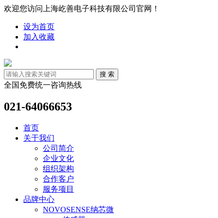
欢迎您访问上海屹善电子科技有限公司官网！
设为首页
加入收藏
全国免费统一咨询热线
021-64066653
首页
关于我们
公司简介
企业文化
组织架构
合作客户
服务项目
品牌中心
NOVOSENSE纳芯微