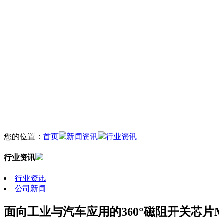
您的位置：
首页
新闻资讯
行业资讯
行业资讯
行业资讯
公司新闻
面向工业与汽车应用的360°磁阻开关芯片M